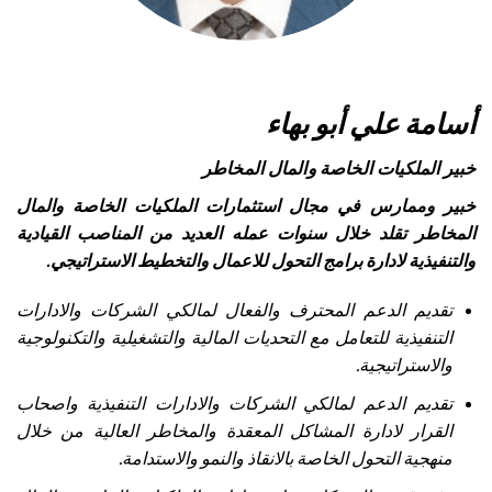
أسامة علي أبو بهاء
خبير الملكيات الخاصة والمال المخاطر
خبير وممارس في مجال استثمارات الملكيات الخاصة والمال
المخاطر تقلد خلال سنوات عمله العديد من المناصب القيادية
والتنفيذية لادارة برامج التحول للاعمال والتخطيط الاستراتيجي.
تقديم الدعم المحترف والفعال لمالكي الشركات والادارات
التنفيذية للتعامل مع التحديات المالية والتشغيلية والتكنولوجية
والاستراتيجية.
تقديم الدعم لمالكي الشركات والادارات التنفيذية واصحاب
القرار لادارة المشاكل المعقدة والمخاطر العالية من خلال
منهجية التحول الخاصة بالانقاذ والنمو والاستدامة.